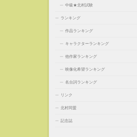
中級★北村試験
ランキング
作品ランキング
キャラクターランキング
他作家ランキング
映像化希望ランキング
名台詞ランキング
リンク
北村同盟
記念誌