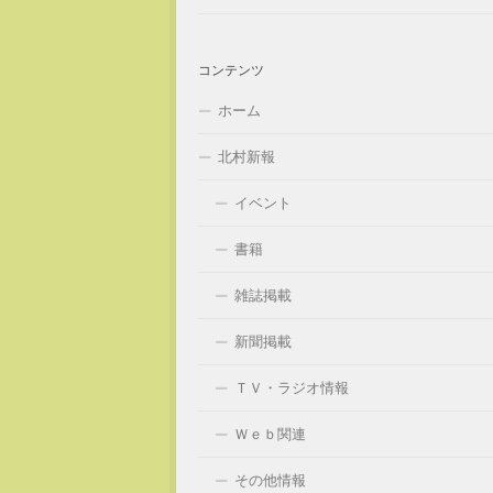
コンテンツ
ホーム
北村新報
イベント
書籍
雑誌掲載
新聞掲載
ＴＶ・ラジオ情報
Ｗｅｂ関連
その他情報