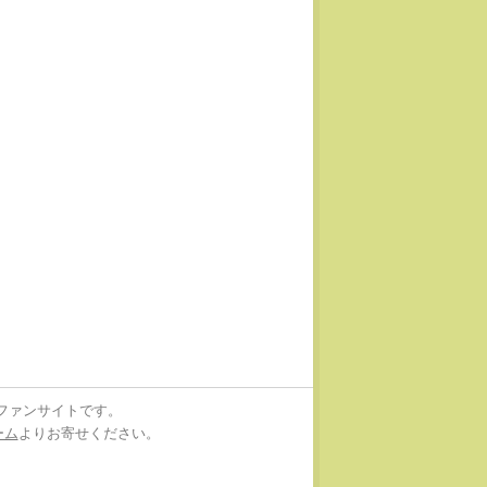
ファンサイトです。
ーム
よりお寄せください。