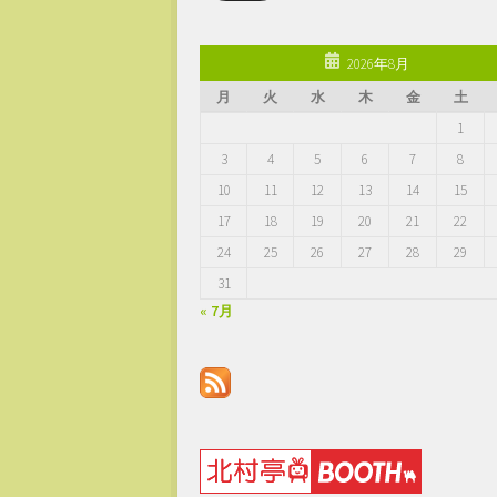
ア
ド
レ
2026年8月
ス
月
火
水
木
金
土
1
3
4
5
6
7
8
10
11
12
13
14
15
17
18
19
20
21
22
24
25
26
27
28
29
31
« 7月