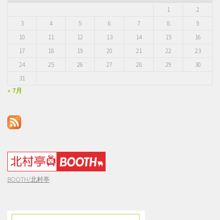
1
2
3
4
5
6
7
8
9
10
11
12
13
14
15
16
17
18
19
20
21
22
23
24
25
26
27
28
29
30
31
« 7月
BOOTH/北村亭