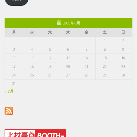
ア
ド
レ
2026年8月
ス
月
火
水
木
金
土
日
1
2
3
4
5
6
7
8
9
10
11
12
13
14
15
16
17
18
19
20
21
22
23
24
25
26
27
28
29
30
31
« 7月