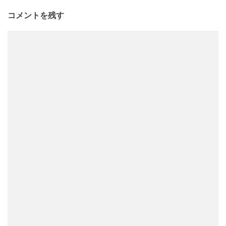
コメントを残す