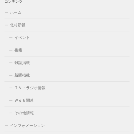
コンテンツ
ホーム
北村新報
イベント
書籍
雑誌掲載
新聞掲載
ＴＶ・ラジオ情報
Ｗｅｂ関連
その他情報
インフォメーション