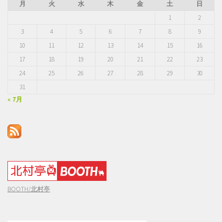
月
火
水
木
金
土
日
1
2
3
4
5
6
7
8
9
10
11
12
13
14
15
16
17
18
19
20
21
22
23
24
25
26
27
28
29
30
31
« 7月
BOOTH/北村亭