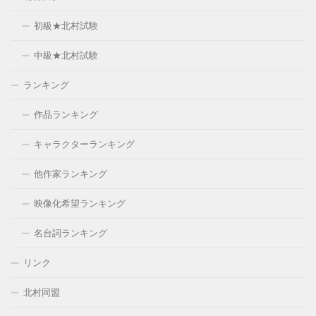
初級★北村試験
中級★北村試験
ランキング
作品ランキング
キャラクターランキング
他作家ランキング
映像化希望ランキング
名台詞ランキング
リンク
北村同盟