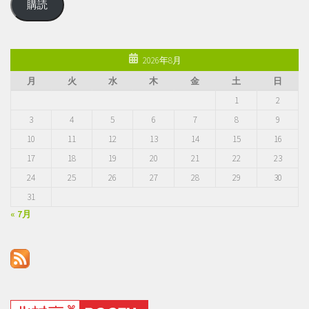
購読
ル
ア
ド
レ
2026年8月
ス
月
火
水
木
金
土
日
1
2
3
4
5
6
7
8
9
10
11
12
13
14
15
16
17
18
19
20
21
22
23
24
25
26
27
28
29
30
31
« 7月