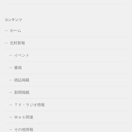
コンテンツ
ホーム
北村新報
イベント
書籍
雑誌掲載
新聞掲載
ＴＶ・ラジオ情報
Ｗｅｂ関連
その他情報