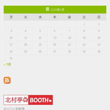
ド
レ
2026年8月
ス
月
火
水
木
金
土
日
1
2
3
4
5
6
7
8
9
10
11
12
13
14
15
16
17
18
19
20
21
22
23
24
25
26
27
28
29
30
31
« 7月
BOOTH/北村亭