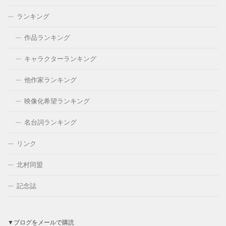
ランキング
作品ランキング
キャラクターランキング
他作家ランキング
映像化希望ランキング
名台詞ランキング
リンク
北村同盟
記念誌
▼ブログをメールで購読