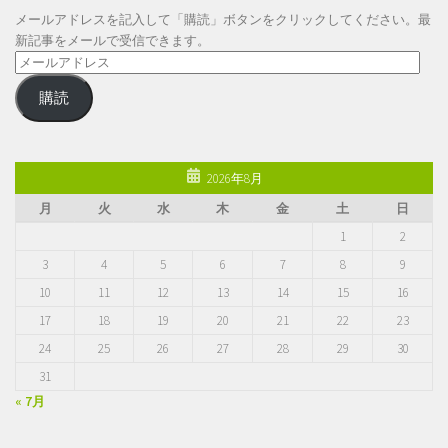
メールアドレスを記入して「購読」ボタンをクリックしてください。最
新記事をメールで受信できます。
メ
ー
購読
ル
ア
ド
レ
2026年8月
ス
月
火
水
木
金
土
日
1
2
3
4
5
6
7
8
9
10
11
12
13
14
15
16
17
18
19
20
21
22
23
24
25
26
27
28
29
30
31
« 7月