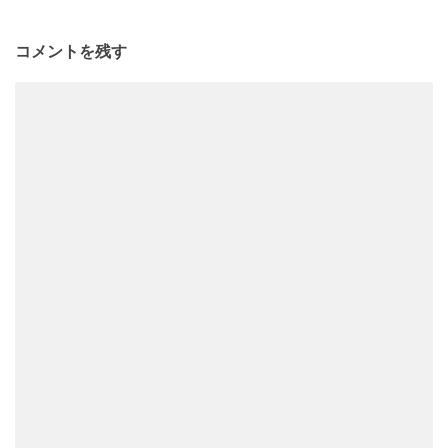
コメントを残す