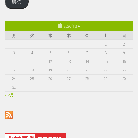
購読
ル
ア
ド
レ
2026年8月
ス
月
火
水
木
金
土
日
1
2
3
4
5
6
7
8
9
10
11
12
13
14
15
16
17
18
19
20
21
22
23
24
25
26
27
28
29
30
31
« 7月