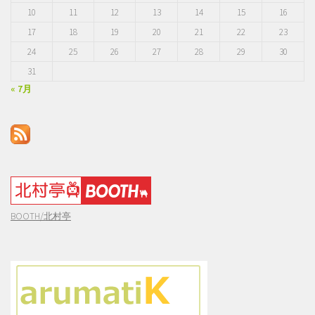
10
11
12
13
14
15
16
17
18
19
20
21
22
23
24
25
26
27
28
29
30
31
« 7月
BOOTH/北村亭