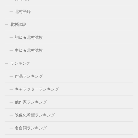
北村語録
北村試験
初級★北村試験
中級★北村試験
ランキング
作品ランキング
キャラクターランキング
他作家ランキング
映像化希望ランキング
名台詞ランキング