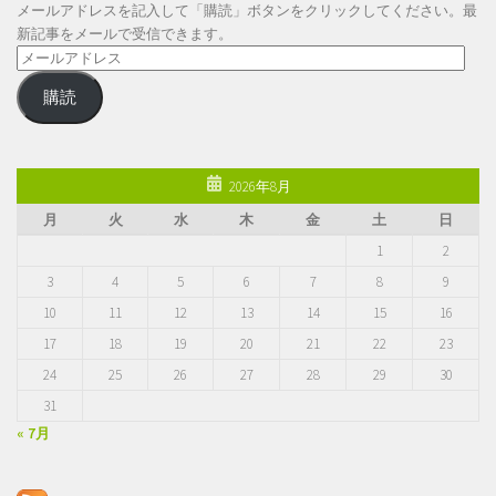
メールアドレスを記入して「購読」ボタンをクリックしてください。最
新記事をメールで受信できます。
メ
ー
購読
ル
ア
ド
レ
2026年8月
ス
月
火
水
木
金
土
日
1
2
3
4
5
6
7
8
9
10
11
12
13
14
15
16
17
18
19
20
21
22
23
24
25
26
27
28
29
30
31
« 7月