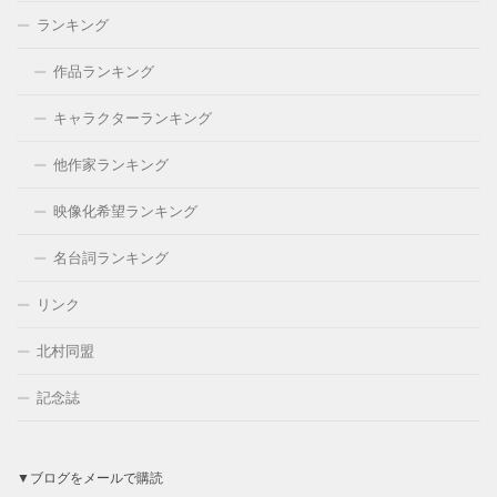
ランキング
作品ランキング
キャラクターランキング
他作家ランキング
映像化希望ランキング
名台詞ランキング
リンク
北村同盟
記念誌
▼ブログをメールで購読