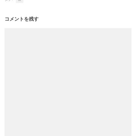
コメントを残す