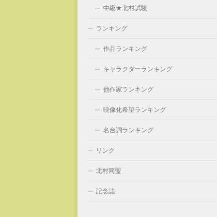
中級★北村試験
ランキング
作品ランキング
キャラクターランキング
他作家ランキング
映像化希望ランキング
名台詞ランキング
リンク
北村同盟
記念誌