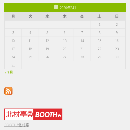
レ
2026年8月
ス
月
火
水
木
金
土
日
1
2
3
4
5
6
7
8
9
10
11
12
13
14
15
16
17
18
19
20
21
22
23
24
25
26
27
28
29
30
31
« 7月
BOOTH/北村亭