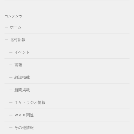
コンテンツ
ホーム
北村新報
イベント
書籍
雑誌掲載
新聞掲載
ＴＶ・ラジオ情報
Ｗｅｂ関連
その他情報