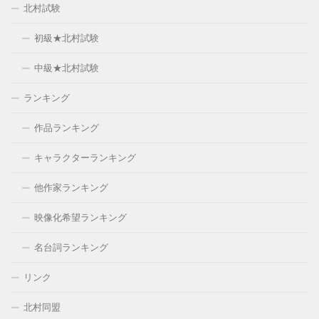
北村試験
初級★北村試験
中級★北村試験
ランキング
作品ランキング
キャラクターランキング
他作家ランキング
映像化希望ランキング
名台詞ランキング
リンク
北村同盟