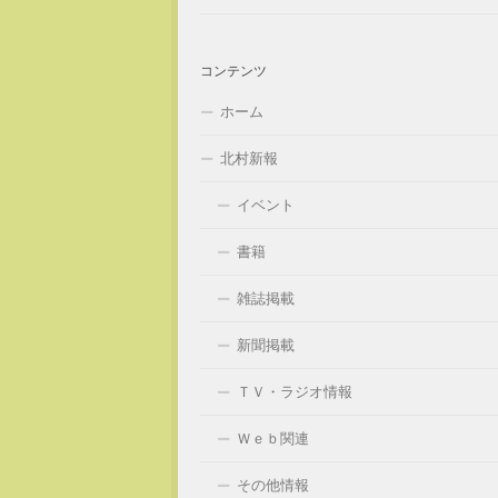
コンテンツ
ホーム
北村新報
イベント
書籍
雑誌掲載
新聞掲載
ＴＶ・ラジオ情報
Ｗｅｂ関連
その他情報