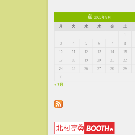
ア
ド
レ
2026年8月
ス
月
火
水
木
金
土
1
3
4
5
6
7
8
10
11
12
13
14
15
17
18
19
20
21
22
24
25
26
27
28
29
31
« 7月